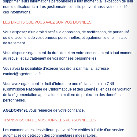
supprimer leurs informations personnelles à tout moment (à l’exception de leur
nom d’utilisateur·ice). Les gestionnaires du site peuvent aussi voir et modifier
ces informations.
LES DROITS QUE VOUS AVEZ SUR VOS DONNÉES
Vous disposez d’un droit d’accès, d’opposition, de rectification, de portabilité
ou d’effacement de vos données personnelles, et également d’une limitation
de traitement.
Vous disposez également du droit de retirer votre consentement à tout moment
au recueil et au traitement de vos données personnelles.
Vous avez la possibilité d’exercer vos droits par mail à l’adresse
contact@agedortulle.fr
Vous avez également le droit d’introduire une réclamation à la CNIL
(Commission Nationale de L’informatique et des Libertés), en cas de violation
de la réglementation application en matière de protection des données
personnelles.
AGEDOR9491
vous remercie de votre confiance.
TRANSMISSION DE VOS DONNÉES PERSONNELLES
Les commentaires des visiteurs peuvent être vérifiés à l’aide d’un service
automatisé de détection des commentaires indésirables.