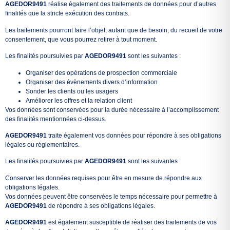
AGEDOR9491
réalise également des traitements de données pour d’autres
finalités que la stricte exécution des contrats.
Les traitements pourront faire l’objet, autant que de besoin, du recueil de votre
consentement, que vous pourrez retirer à tout moment.
Les finalités poursuivies par
AGEDOR9491
sont les suivantes :
Organiser des opérations de prospection commerciale
Organiser des évènements divers d’information
Sonder les clients ou les usagers
Améliorer les offres et la relation client
Vos données sont conservées pour la durée nécessaire à l’accomplissement
des finalités mentionnées ci-dessus.
AGEDOR9491
traite également vos données pour répondre à ses obligations
légales ou réglementaires.
Les finalités poursuivies par
AGEDOR9491
sont les suivantes :
Conserver les données requises pour être en mesure de répondre aux
obligations légales.
Vos données peuvent être conservées le temps nécessaire pour permettre à
AGEDOR9491
de répondre à ses obligations légales.
AGEDOR9491
est également susceptible de réaliser des traitements de vos